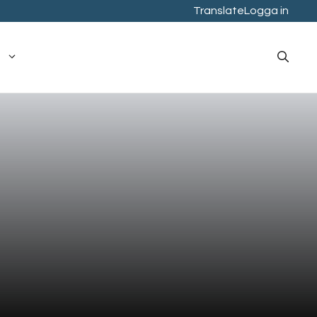
Translate
Logga in