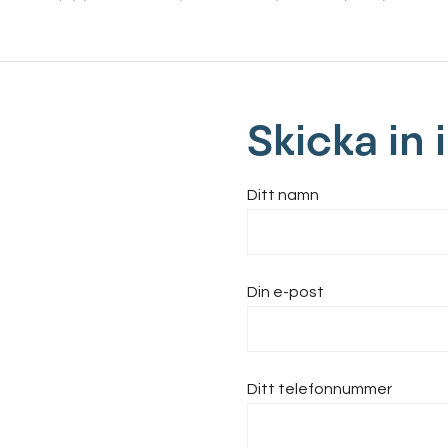
Skicka in
Ditt namn
Din e-post
Ditt telefonnummer