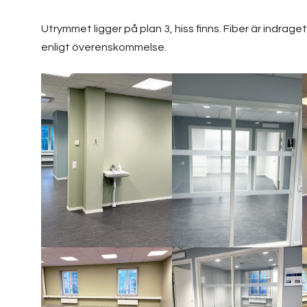
Utrymmet ligger på plan 3, hiss finns. Fiber är indraget.
enligt överenskommelse.