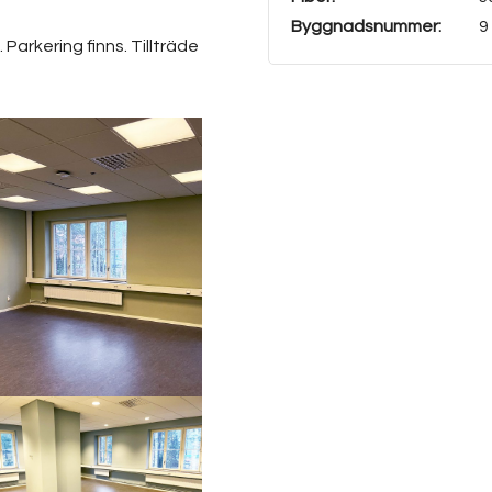
Byggnadsnummer:
9
 Parkering finns. Tillträde