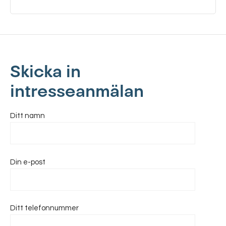
Skicka in
intresseanmälan
Ditt namn
Din e-post
Ditt telefonnummer