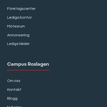
Företagscenter
Lediga kontor
Mötesrum
Annonsering
Lediga lokaler
Campus Roslagen
Om oss
Kontakt
Blogg