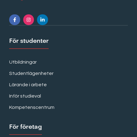
För studenter
Utbildningar
Studentlägenheter
Lärande i arbete
Inför studieval
Kompetenscentrum
För företag