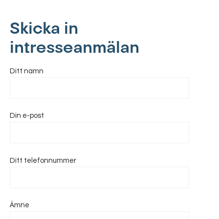
Skicka in
intresseanmälan
Ditt namn
Din e-post
Ditt telefonnummer
Ämne