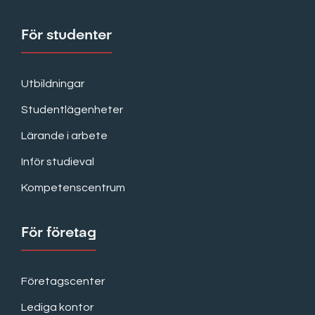
För studenter
Utbildningar
Studentlägenheter
Lärande i arbete
Inför studieval
Kompetenscentrum
För företag
Företagscenter
Lediga kontor