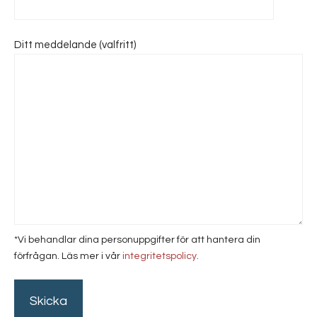
Ditt meddelande (valfritt)
*Vi behandlar dina personuppgifter för att hantera din
förfrågan. Läs mer i vår
integritetspolicy
.