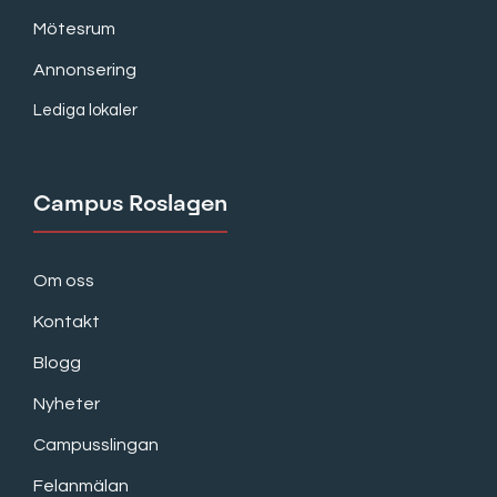
Mötesrum
Annonsering
Lediga lokaler
Campus Roslagen
Om oss
Kontakt
Blogg
Nyheter
Campusslingan
Felanmälan