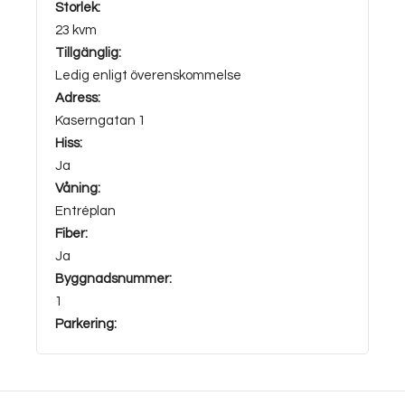
Storlek:
23 kvm
Tillgänglig:
Ledig enligt överenskommelse
Adress:
Kaserngatan 1
Hiss:
Ja
Våning:
Entréplan
Fiber:
Ja
Byggnadsnummer:
1
Parkering: