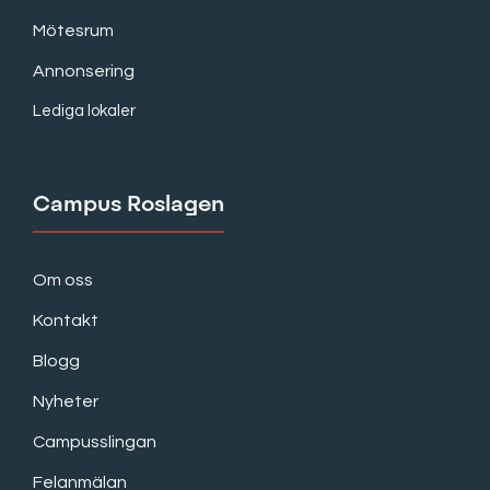
Mötesrum
Annonsering
Lediga lokaler
Campus Roslagen
Om oss
Kontakt
Blogg
Nyheter
Campusslingan
Felanmälan