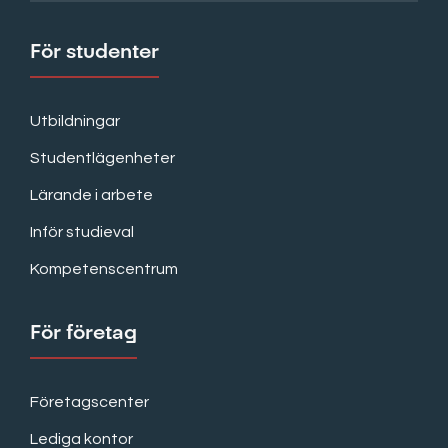
För studenter
Utbildningar
Studentlägenheter
Lärande i arbete
Inför studieval
Kompetenscentrum
För företag
Företagscenter
Lediga kontor