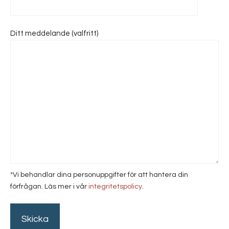
Ditt meddelande (valfritt)
*Vi behandlar dina personuppgifter för att hantera din
förfrågan. Läs mer i vår
integritetspolicy
.