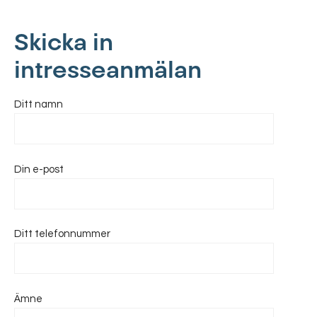
Skicka in
intresseanmälan
Ditt namn
Din e-post
Ditt telefonnummer
Ämne