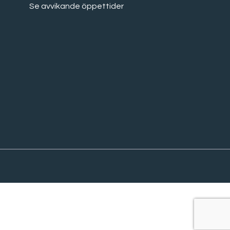
Se avvikande öppettider