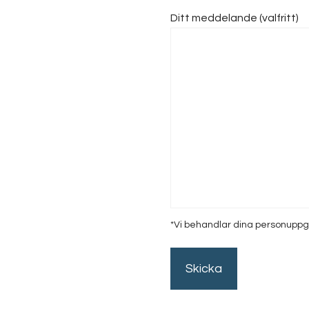
Ditt meddelande (valfritt)
*Vi behandlar dina personuppgif