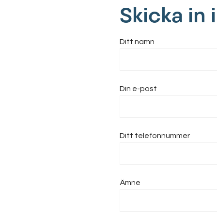
Skicka in
Ditt namn
Din e-post
Ditt telefonnummer
Ämne