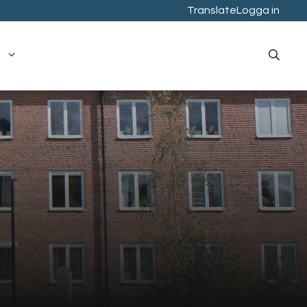
Translate
Logga in