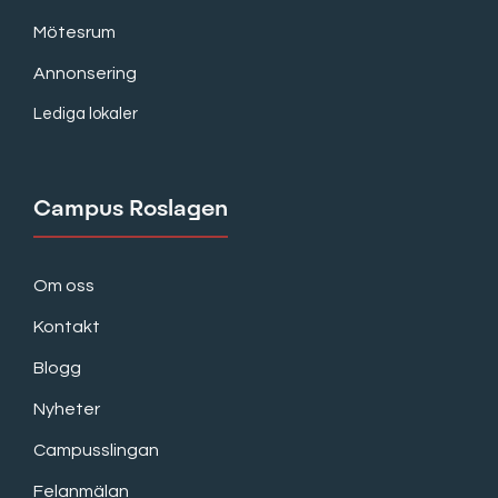
Mötesrum
Annonsering
Lediga lokaler
Campus Roslagen
Om oss
Kontakt
Blogg
Nyheter
Campusslingan
Felanmälan