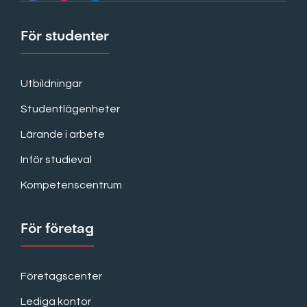
För studenter
Utbildningar
Studentlägenheter
Lärande i arbete
Inför studieval
Kompetenscentrum
För företag
Företagscenter
Lediga kontor