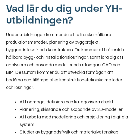
Vad lär du dig under YH-
utbildningen?
Under utbildningen kommer du att utforska hållbara
produktionsmetoder, planering av byggprojekt,
byggnadsteknik och konstruktion. Du kommer att få insikt i
hållbara bygg- och installationslösningar, samt lära dig att
analysera och använda modeller och ritningar i CAD och
BIM. Dessutom kommer du att utveckla förmågan att
bedöma och tillämpa olika konstruktionstekniska metoder
och lösningar.
Att namnge, definiera och kategorisera objekt
Planering, skissande och skapande av 3D-modeller
Att arbeta med modellering och projektering i digitala
system
Studier av byggnadsfysik och materialvetenskap