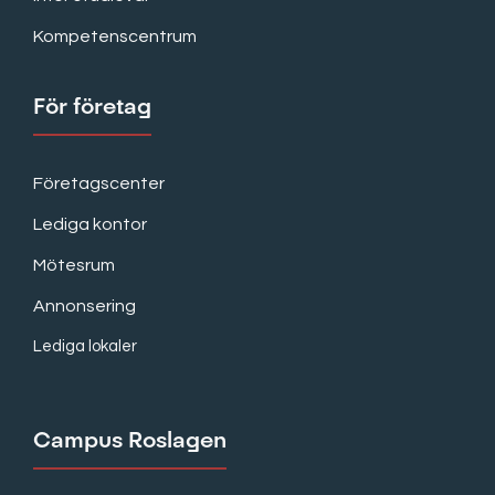
Kompetenscentrum
För företag
Företagscenter
Lediga kontor
Mötesrum
Annonsering
Lediga lokaler
Campus Roslagen