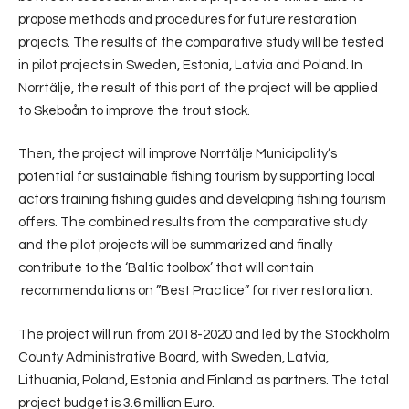
propose methods and procedures for future restoration
projects. The results of the comparative study will be tested
in pilot projects in Sweden, Estonia, Latvia and Poland. In
Norrtälje, the result of this part of the project will be applied
to Skeboån to improve the trout stock.
Then, the project will improve Norrtälje Municipality’s
potential for sustainable fishing tourism by supporting local
actors training fishing guides and developing fishing tourism
offers. The combined results from the comparative study
and the pilot projects will be summarized and finally
contribute to the ‘Baltic toolbox’ that will contain
recommendations on ”Best Practice” for river restoration.
The project will run from 2018-2020 and led by the Stockholm
County Administrative Board, with Sweden, Latvia,
Lithuania, Poland, Estonia and Finland as partners. The total
project budget is 3.6 million Euro.