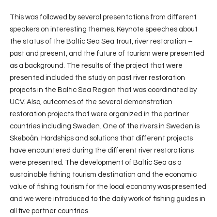
This was followed by several presentations from different
speakers on interesting themes. Keynote speeches about
the status of the Baltic Sea Sea trout, river restoration –
past and present, and the future of tourism were presented
as a background. The results of the project that were
presented included the study on past river restoration
projects in the Baltic Sea Region that was coordinated by
UCV. Also, outcomes of the several demonstration
restoration projects that were organized in the partner
countries including Sweden. One of the rivers in Sweden is
Skeboån. Hardships and solutions that different projects
have encountered during the different river restorations
were presented. The development of Baltic Sea as a
sustainable fishing tourism destination and the economic
value of fishing tourism for the local economy was presented
and we were introduced to the daily work of fishing guides in
all five partner countries.