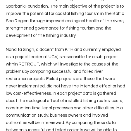
Sparbank Foundation. The main objective of the project is to
improve the potential for coastal fishing tourism in the Baltic
Sea Region through improved ecological health of the rivers,
strengthened governance for fishing tourism and the
development of the fishing industry.
Nandita Singh, a docent from KTH and currently employed
as a project leader at UCV, is responsible for a sub-project
within RETROUT, which will investigate the causes of the
problems by comparing successful and failed river
restoration projects. Failed projects are those that were
never implemented, did not have the intended effect or had
low cost-effectiveness. In each project data is gathered
about the ecological effect of installed fishing routes, costs,
construction time, legal processes and other difficulties. In a
communication study, business owners and involved
authorities will be interviewed. By comparing these data
between successful and failed projects we will be able to