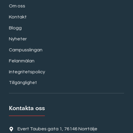
Om oss
Kontakt
Blogg
Nyheter
Campusslingan
Felanmälan
Integritetspolicy
Tillgänglighet
Kontakta oss
Evert Taubes gata 1, 76146 Norrtälje