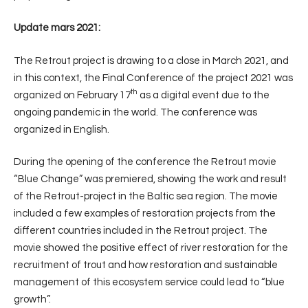
Update mars 2021:
The Retrout project is drawing to a close in March 2021, and
in this context, the Final Conference of the project 2021 was
th
organized on February 17
as a digital event due to the
ongoing pandemic in the world. The conference was
organized in English.
During the opening of the conference the Retrout movie
“Blue Change” was premiered, showing the work and result
of the Retrout-project in the Baltic sea region. The movie
included a few examples of restoration projects from the
different countries included in the Retrout project. The
movie showed the positive effect of river restoration for the
recruitment of trout and how restoration and sustainable
management of this ecosystem service could lead to “blue
growth”.