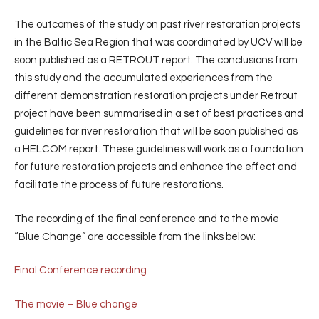
The outcomes of the study on past river restoration projects
in the Baltic Sea Region that was coordinated by UCV will be
soon published as a RETROUT report. The conclusions from
this study and the accumulated experiences from the
different demonstration restoration projects under Retrout
project have been summarised in a set of best practices and
guidelines for river restoration that will be soon published as
a HELCOM report. These guidelines will work as a foundation
for future restoration projects and enhance the effect and
facilitate the process of future restorations.
The recording of the final conference and to the movie
“Blue Change” are accessible from the links below:
Final Conference recording
The movie – Blue change