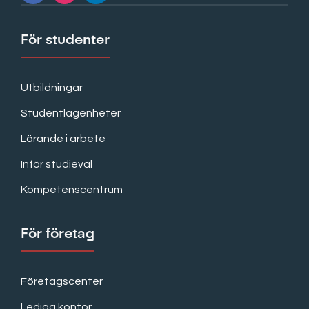
För studenter
Utbildningar
Studentlägenheter
Lärande i arbete
Inför studieval
Kompetenscentrum
För företag
Företagscenter
Lediga kontor