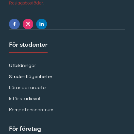
Roslagsbostäder
.
För studenter
Utbildningar
Studentlägenheter
Lärande i arbete
Inför studieval
Kompetenscentrum
För företag