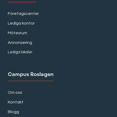
Företagscenter
Lediga kontor
Mötesrum
Annonsering
Lediga lokaler
Campus Roslagen
Om oss
Kontakt
Blogg