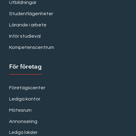
Utbildningar
Studentlägenheter
Lärande i arbete
Inför studieval
Kompetenscentrum
För företag
Företagscenter
Lediga kontor
Mötesrum
Annonsering
Lediga lokaler