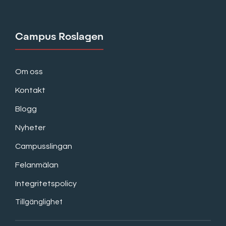
Campus Roslagen
Om oss
Kontakt
Blogg
Nyheter
Campusslingan
Felanmälan
Integritetspolicy
Tillgänglighet