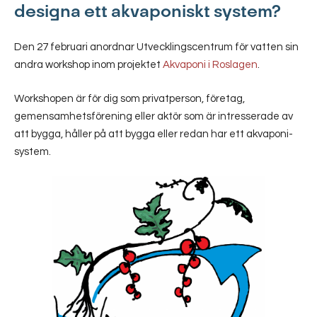
designa ett akvaponiskt system?
Den 27 februari anordnar Utvecklingscentrum för vatten sin
andra workshop inom projektet
Akvaponi i Roslagen
.
Workshopen är för dig som privatperson, företag,
gemensamhetsförening eller aktör som är intresserade av
att bygga, håller på att bygga eller redan har ett akvaponi-
system.