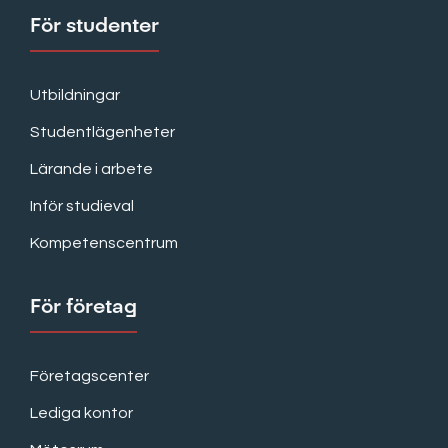
För studenter
Utbildningar
Studentlägenheter
Lärande i arbete
Inför studieval
Kompetenscentrum
För företag
Företagscenter
Lediga kontor