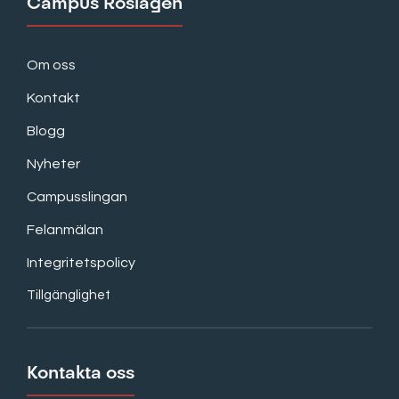
Campus Roslagen
Om oss
Kontakt
Blogg
Nyheter
Campusslingan
Felanmälan
Integritetspolicy
Tillgänglighet
Kontakta oss