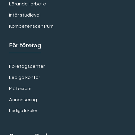
Lärande i arbete
Inför studieval
Kompetenscentrum
För företag
Företagscenter
Lediga kontor
Mötesrum
Annonsering
Lediga lokaler