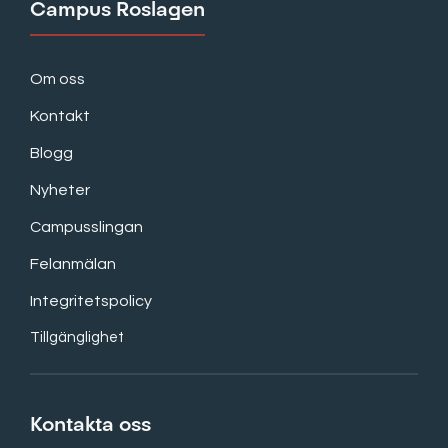
Campus Roslagen
Om oss
Kontakt
Blogg
Nyheter
Campusslingan
Felanmälan
Integritetspolicy
Tillgänglighet
Kontakta oss