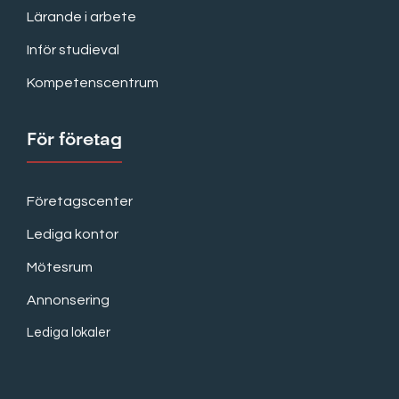
Lärande i arbete
Inför studieval
Kompetenscentrum
För företag
Företagscenter
Lediga kontor
Mötesrum
Annonsering
Lediga lokaler