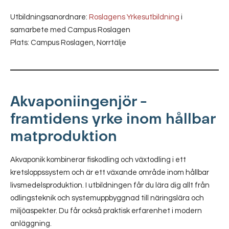
Utbildningsanordnare:
Roslagens Yrkesutbildning
i
samarbete med Campus Roslagen
Plats: Campus Roslagen, Norrtälje
Akvaponiingenjör –
framtidens yrke inom hållbar
matproduktion
Akvaponik kombinerar fiskodling och växtodling i ett
kretsloppssystem och är ett växande område inom hållbar
livsmedelsproduktion. I utbildningen får du lära dig allt från
odlingsteknik och systemuppbyggnad till näringslära och
miljöaspekter. Du får också praktisk erfarenhet i modern
anläggning.