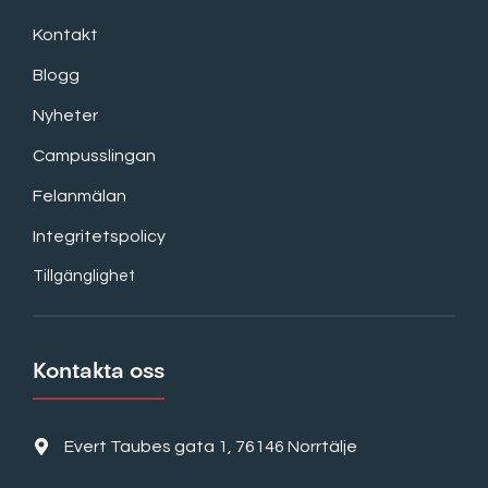
Kontakt
Blogg
Nyheter
Campusslingan
Felanmälan
Integritetspolicy
Tillgänglighet
Kontakta oss
Evert Taubes gata 1, 76146 Norrtälje