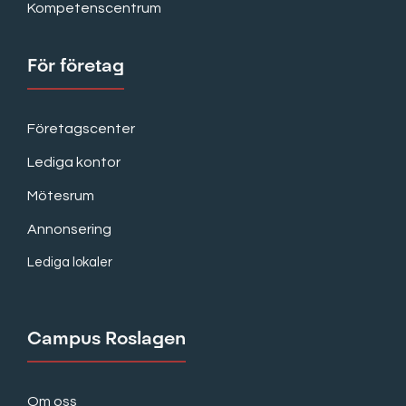
Kompetenscentrum
För företag
Företagscenter
Lediga kontor
Mötesrum
Annonsering
Lediga lokaler
Campus Roslagen
Om oss