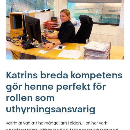
Katrins breda kompetens
gör henne perfekt för
rollen som
uthyrningsansvarig
Katrin är van att ha många järn i elden. Hon har varit