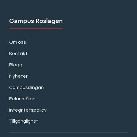
Campus Roslagen
Om oss
Kontakt
Blogg
Nyheter
Campusslingan
Felanmälan
Integritetspolicy
Tillgänglighet