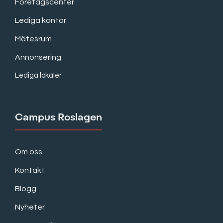
Företagscenter
Lediga kontor
Mötesrum
Annonsering
Lediga lokaler
Campus Roslagen
Om oss
Kontakt
Blogg
Nyheter