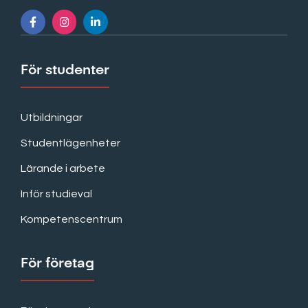
För studenter
Utbildningar
Studentlägenheter
Lärande i arbete
Inför studieval
Kompetenscentrum
För företag