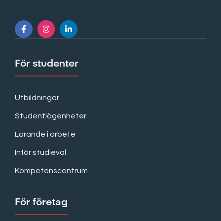
För studenter
Utbildningar
Studentlägenheter
Lärande i arbete
Inför studieval
Kompetenscentrum
För företag