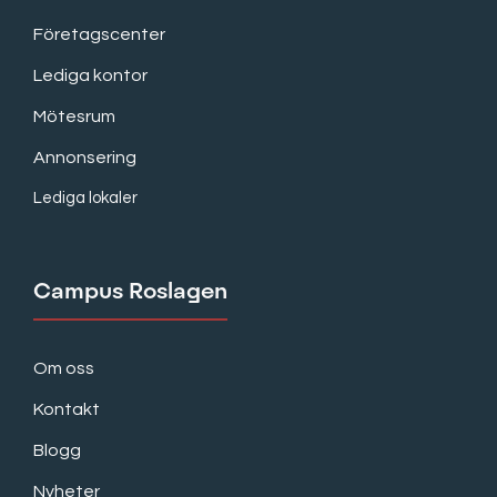
Företagscenter
Lediga kontor
Mötesrum
Annonsering
Lediga lokaler
Campus Roslagen
Om oss
Kontakt
Blogg
Nyheter