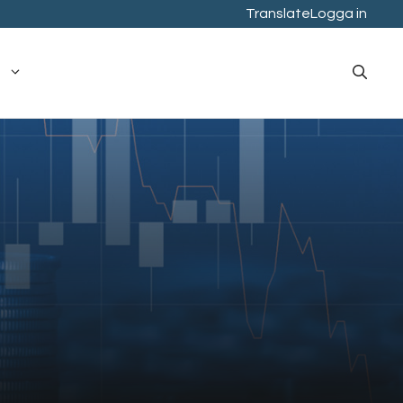
Translate
Logga in