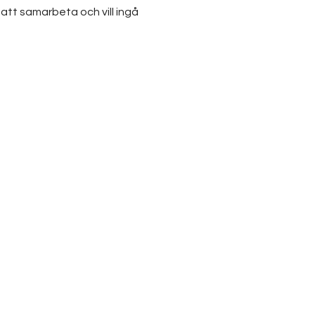
 att samarbeta och vill ingå