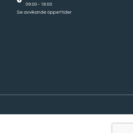
09:00 - 16:00
Se avvikande öppettider