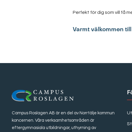
Perfekt för dig som vill få 
Varmt välkommen till 
F
Ut
Campus Roslagen AB är en del av Norrtälje kommun
koncernen. Våra verksamhetsområden är
S
eftergymnasiala utbildningar, uthyrning av