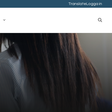
Translate
Logga in