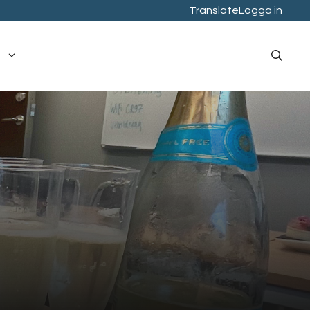
Translate
Logga in