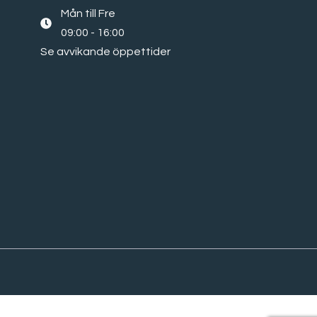
Mån till Fre
09:00 - 16:00
Se avvikande öppettider