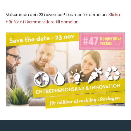
Välkommen den 23 november! Läs mer för anmälan.
Klicka
här för att komma vidare till anmälan.