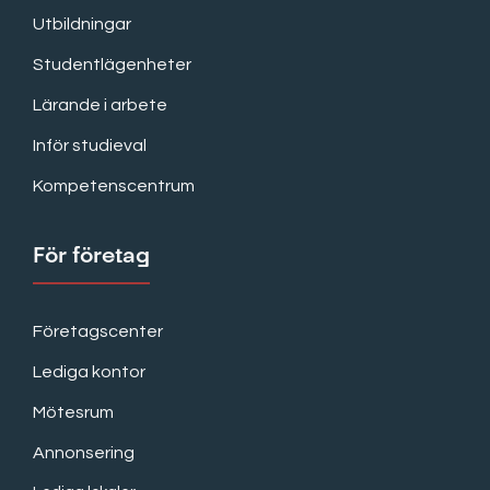
Utbildningar
Studentlägenheter
Lärande i arbete
Inför studieval
Kompetenscentrum
För företag
Företagscenter
Lediga kontor
Mötesrum
Annonsering