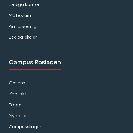
Lediga kontor
Mötesrum
Annonsering
Lediga lokaler
Campus Roslagen
Om oss
Kontakt
Blogg
Nyheter
Campusslingan