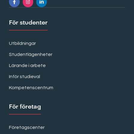
För studenter
Utbildningar
Studentlägenheter
Lärande i arbete
Inför studieval
Kompetenscentrum
För företag
Företagscenter