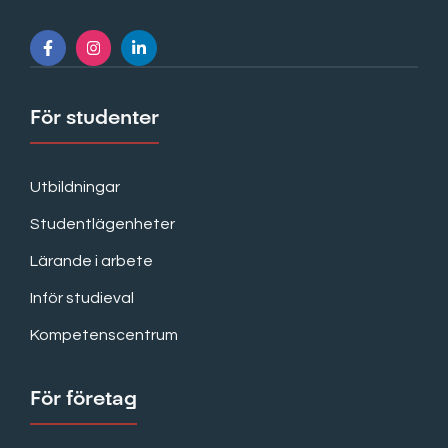
För studenter
Utbildningar
Studentlägenheter
Lärande i arbete
Inför studieval
Kompetenscentrum
För företag