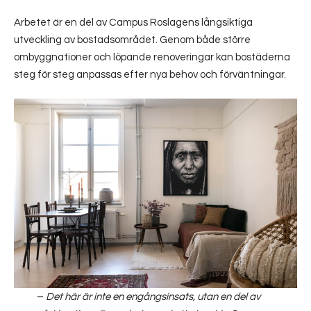
Arbetet är en del av Campus Roslagens långsiktiga
utveckling av bostadsområdet. Genom både större
ombyggnationer och löpande renoveringar kan bostäderna
steg för steg anpassas efter nya behov och förväntningar.
–
Det här är inte en engångsinsats, utan en del av