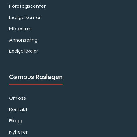
Företagscenter
Lediga kontor
Mötesrum
Annonsering
Lediga lokaler
Campus Roslagen
Om oss
Kontakt
Blogg
Nyheter