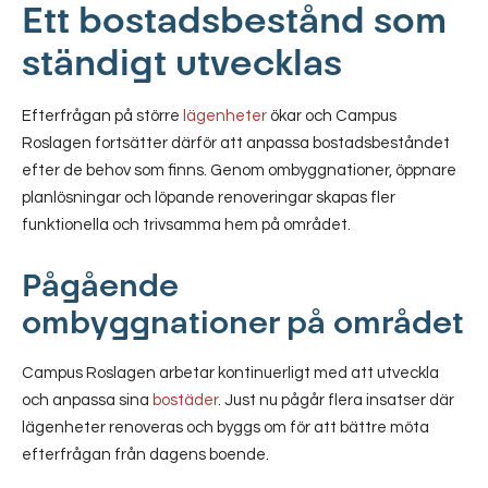
Ett bostadsbestånd som
ständigt utvecklas
Efterfrågan på större
lägenheter
ökar och Campus
Roslagen fortsätter därför att anpassa bostadsbeståndet
efter de behov som finns. Genom ombyggnationer, öppnare
planlösningar och löpande renoveringar skapas fler
funktionella och trivsamma hem på området.
Pågående
ombyggnationer på området
Campus Roslagen arbetar kontinuerligt med att utveckla
och anpassa sina
bostäder
. Just nu pågår flera insatser där
lägenheter renoveras och byggs om för att bättre möta
efterfrågan från dagens boende.