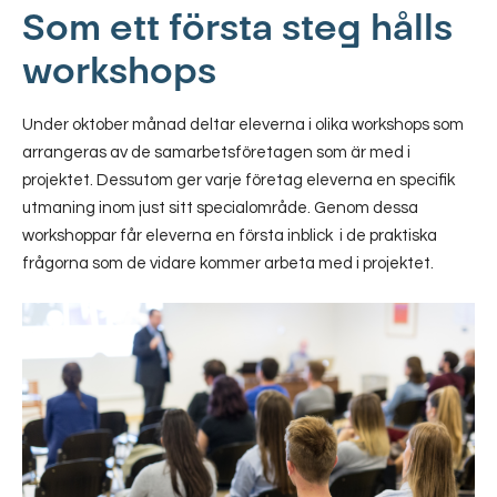
Som ett första steg hålls
workshops
Under oktober månad deltar eleverna i olika workshops som
arrangeras av de samarbetsföretagen som är med i
projektet. Dessutom ger varje företag eleverna en specifik
utmaning inom just sitt specialområde. Genom dessa
workshoppar får eleverna en första inblick i de praktiska
frågorna som de vidare kommer arbeta med i projektet.