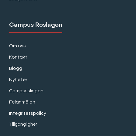
Campus Roslagen
Om oss
Kontakt
Blogg
Nyheter
Campusslingan
Felanmälan
Integritetspolicy
Tillgänglighet