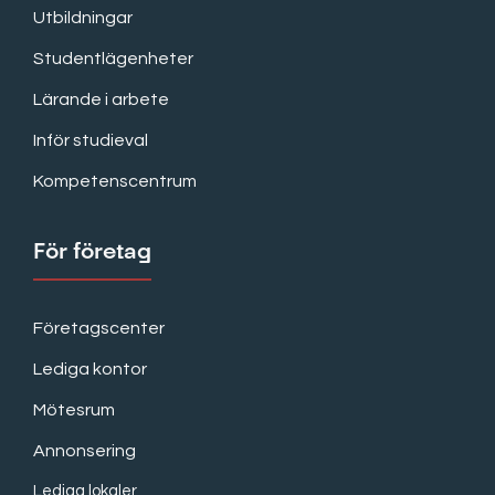
Utbildningar
Studentlägenheter
Lärande i arbete
Inför studieval
Kompetenscentrum
För företag
Företagscenter
Lediga kontor
Mötesrum
Annonsering
Lediga lokaler