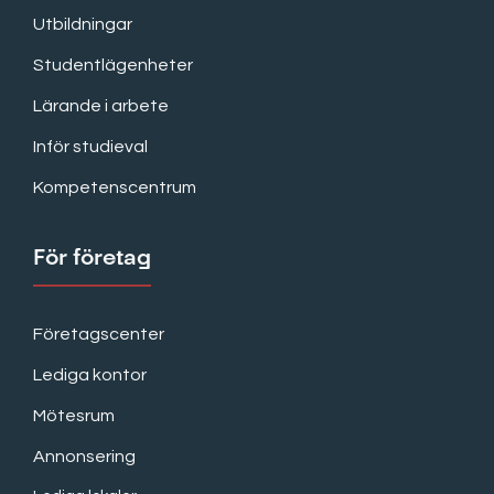
Utbildningar
Studentlägenheter
Lärande i arbete
Inför studieval
Kompetenscentrum
För företag
Företagscenter
Lediga kontor
Mötesrum
Annonsering