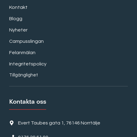
Kontakt
Blogg
Nyheter
Campusslingan
Felanmälan
Integritetspolicy
Tillgänglighet
Kontakta oss
Evert Taubes gata 1, 76146 Norrtälje