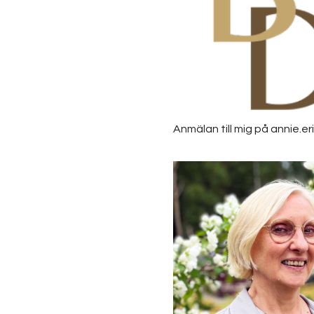
Anmälan till mig på annie