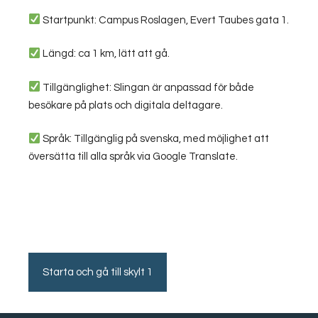
Startpunkt: Campus Roslagen, Evert Taubes gata 1.
Längd: ca 1 km, lätt att gå.
Tillgänglighet: Slingan är anpassad för både
besökare på plats och digitala deltagare.
Språk: Tillgänglig på svenska, med möjlighet att
översätta till alla språk via Google Translate.
Starta och gå till skylt 1