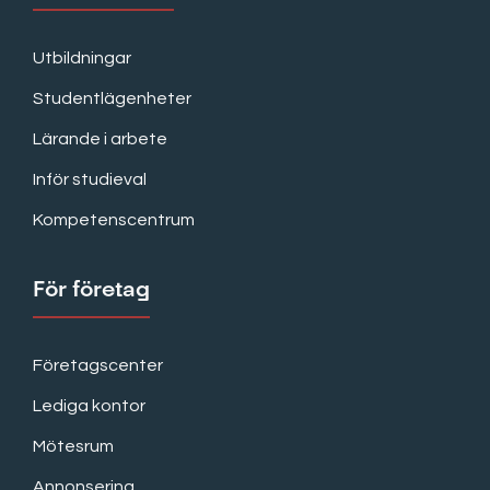
Utbildningar
Studentlägenheter
Lärande i arbete
Inför studieval
Kompetenscentrum
För företag
Företagscenter
Lediga kontor
Mötesrum
Annonsering