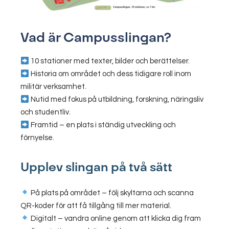
Vad är Campusslingan?
10 stationer med texter, bilder och berättelser.
Historia om området och dess tidigare roll inom
militär verksamhet.
Nutid med fokus på utbildning, forskning, näringsliv
och studentliv.
Framtid – en plats i ständig utveckling och
förnyelse.
Upplev slingan på två sätt
På plats på området – följ skyltarna och scanna
QR-koder för att få tillgång till mer material.
Digitalt – vandra online genom att klicka dig fram