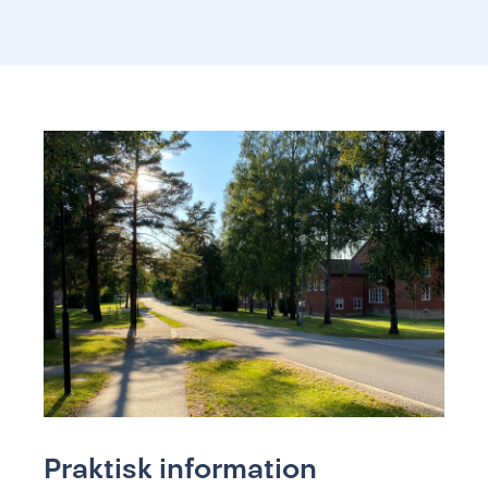
Praktisk information