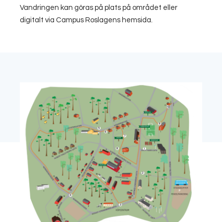
Vandringen kan göras på plats på området eller
digitalt via Campus Roslagens hemsida.