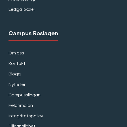
Lediga lokaler
Campus Roslagen
Om oss
Kontakt
Blogg
Nyheter
Campusslingan
Felanmälan
Integritetspolicy
Tillgänglighet