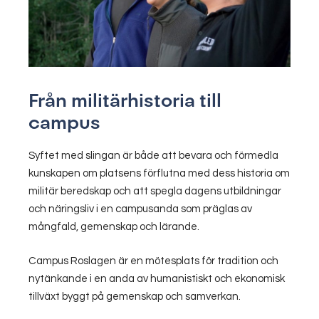
Från militärhistoria till
campus
Syftet med slingan är både att bevara och förmedla
kunskapen om platsens förflutna med dess historia om
militär beredskap och att spegla dagens utbildningar
och näringsliv i en campusanda som präglas av
mångfald, gemenskap och lärande.
Campus Roslagen är en mötesplats för tradition och
nytänkande i en anda av humanistiskt och ekonomisk
tillväxt byggt på gemenskap och samverkan.